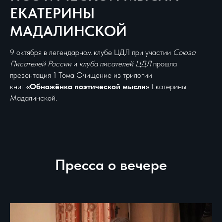
ЕКАТЕРИНЫ
МАДАЛИНСКОЙ
9 октября в легендарном клубе ЦДЛ при участии
Союза
Писателей России
и
клуба писателей ЦДЛ
прошла
презентация 1 Тома Очищение из трилогии
книг
«Обнажёнка поэтической мысли»
Екатерины
Мадалинской.
Пресса о вечере