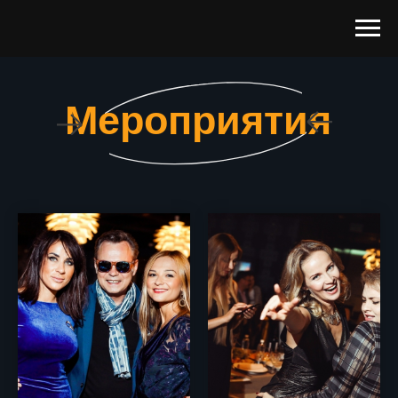
Мероприятия