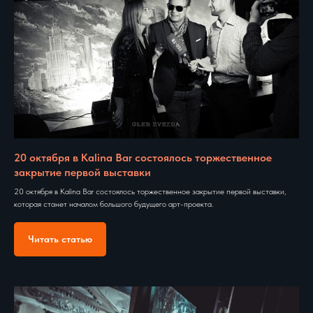
20 октября в Kalina Bar состоялось торжественное
закрытие первой выставки
20 октября в Kalina Bar состоялось торжественное закрытие первой выставки,
которая станет началом большого будущего арт-проекта.
Читать статью