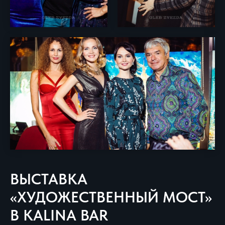
ВЫСТАВКА
«ХУДОЖЕСТВЕННЫЙ МОСТ»
В KALINA BAR