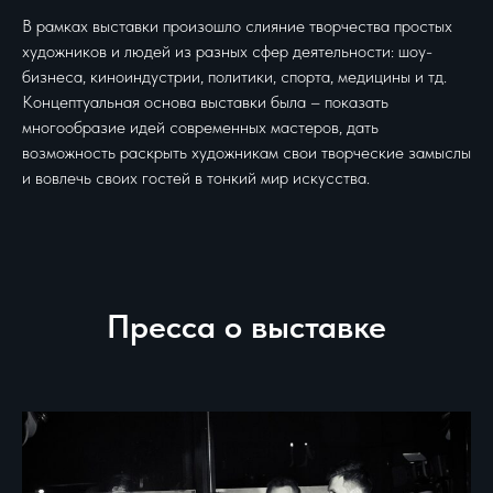
В рамках выставки произошло слияние творчества простых
художников и людей из разных сфер деятельности: шоу-
бизнеса, киноиндустрии, политики, спорта, медицины и тд.
Концептуальная основа выставки была – показать
многообразие идей современных мастеров, дать
возможность раскрыть художникам свои творческие замыслы
и вовлечь своих гостей в тонкий мир искусства.
Пресса о выставке