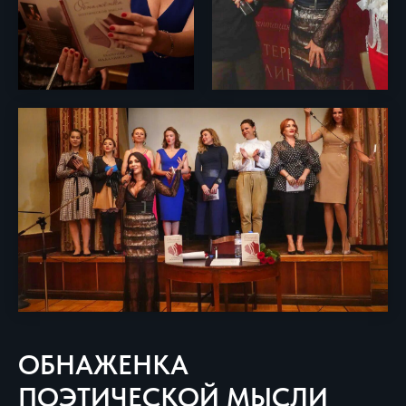
ОБНАЖЕНКА
ПОЭТИЧЕСКОЙ МЫСЛИ